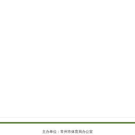
主办单位：常州市体育局办公室