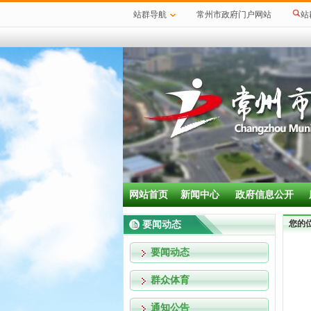
站群导航
常州市政府门户网站
站
网站首页
新闻中心
政府信息公开
您的
要闻动态
要闻动态
群众体育
通知公告