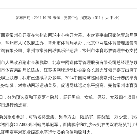
发布日期：2024-10-29 来源：竞管中心 浏览数：
511
〖
大
中
小
〗
网球巡回赛常州公开赛在常州市网球中心拉开大幕。本次
赛事由国家体育总局
会、常州市人民政府主办，常州市体育局承办，北京中网巡体育管理股份
咨询有限公司、常州市常缘网球俱乐部运营，常州市体育彩票管理中心支
州市人民政府副市长蒋鹏举、北京中网巡体育管理股份有限公司总经理彭
州市体育局副局长陈杰、江苏省网球运动协会副会长殷光等领导嘉宾出席
职业联赛，我市已连续举办多年。2024中国网球巡回赛常州公开赛的举
美好结缘，对推动网球运动普及、促进网球运动水平提高、完善常州体育
3日，
分为预选赛和正赛两个阶段，展开男单、女单、男双、女双四个项目
赛日进行预选赛。
运动员报名参加，可谓名将云集。男单方面，陆鹏宇、陈醒道、刘少云、
网球巡回赛CTA800郑州站男单冠军，而陆鹏宇和刘少云则在男双赛场笑到
以证明赛事对职业级高水平运动员的价值和吸引力。