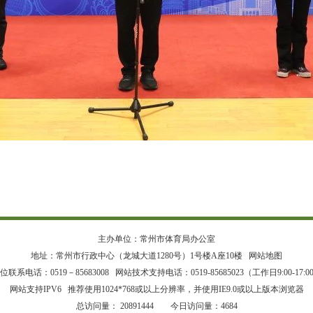
主办单位：常州市体育局办公室
地址：常州市行政中心（龙城大道1280号）1号楼A座10楼
网站地图
位联系电话：0519－85683008 网站技术支持电话：0519-85685023（工作日9:00-17:0
网站支持IPV6 推荐使用1024*768或以上分辨率，并使用IE9.0或以上版本浏览器
总访问量：
20891444 今日访问量：
4684