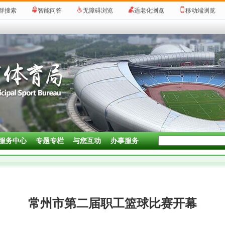
群搜索
智能问答
无障碍浏览
适老化浏览
移动端浏览
服务中心
专题专栏
与您互动
办事服务
常州市第二届职工篮球比赛开幕