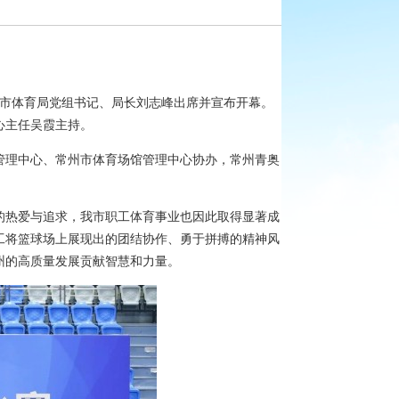
。市体育局党组书记、局长刘志峰出席并宣布开幕。
心主任吴霞主持。
管理中心、常州市体育场馆管理中心协办，常州青奥
的热爱与追求，我市职工体育事业也因此取得显著成
工将篮球场上展现出的团结协作、勇于拼搏的精神风
州的高质量发展贡献智慧和力量。