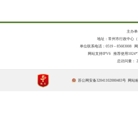
主办单
地址：常州市行政中心（龙
单位联系电话：0519－85683008 网站
网站支持IPV6 推荐使用1024
总访问量：
苏公网安备32041102000483号
网站标识