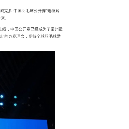
5威克多·中国羽毛球公开赛”选座购
中来。
造了佳绩，中国公开赛已经成为了常州最
味"的办赛理念，期待全球羽毛球爱