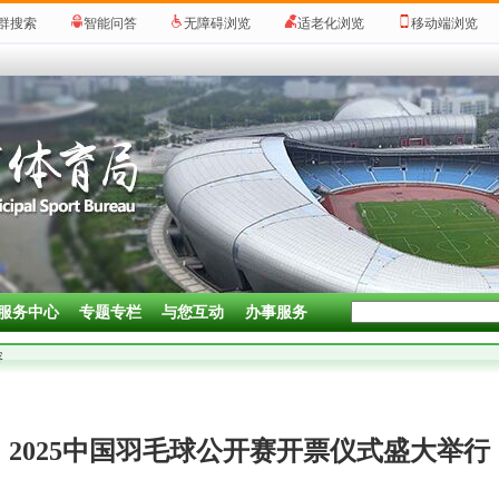
群搜索
智能问答
无障碍浏览
适老化浏览
移动端浏览
服务中心
专题专栏
与您互动
办事服务
容
2025中国羽毛球公开赛开票仪式盛大举行