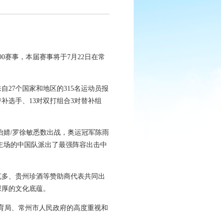
0赛事，本届赛事将于7月22日在常
27个国家和地区的315名运动员报
补选手、13对双打组合3对替补组
怡婧/罗徐敏悉数出战，奥运冠军陈雨
主场的中国队派出了最强阵容出击中
克多、贵州珍酒等赞助商代表共同出
深厚的文化底蕴。
育局、常州市人民政府的高度重视和