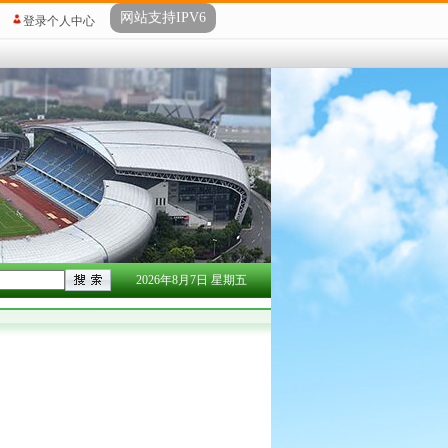
网站支持IPV6
登录个人中心
2026年8月7日 星期五