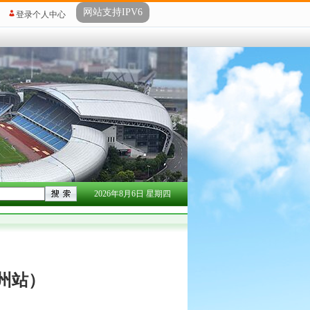
网站支持IPV6
登录个人中心
2026年8月6日 星期四
常州站）