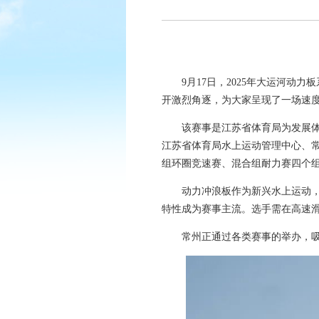
9月17日，2025年大运河
开激烈角逐，为大家呈现了一场速
该赛事是江苏省体育局为发展
江苏省体育局水上运动管理中心、
组环圈竞速赛、混合组耐力赛四个
动力冲浪板作为新兴水上运动
特性成为赛事主流。选手需在高速
常州正通过各类赛事的举办，