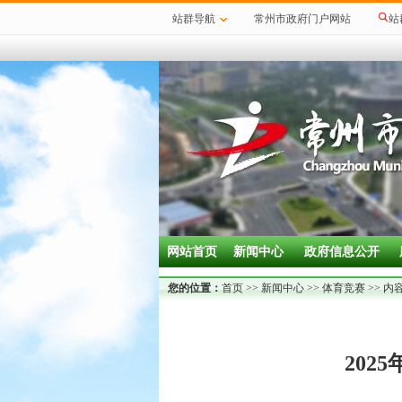
站群导航
常州市政府门户网站
站
网站首页
新闻中心
政府信息公开
您的位置：
首页
>>
新闻中心
>>
体育竞赛
>> 内
202