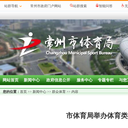
站群导航
常州市政府门户网站
站群搜索
智能问答
无
网站首页
新闻中心
政府信息公开
服务中心
专题专栏
与您
您的位置：
首页
>>
新闻中心
>>
群众体育
>> 内容
市体育局举办体育类