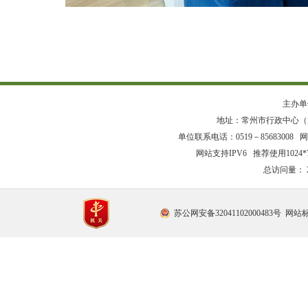
主办单
地址：常州市行政中心（龙
单位联系电话：0519－85683008 网站
网站支持IPV6 推荐使用1024
总访问量：
苏公网安备32041102000483号
网站标识