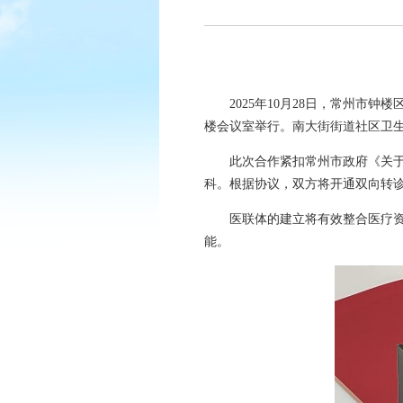
2025年10月28日，常州
楼会议室举行。南大街街道社区卫
此次合作紧扣常州市政府《关
科。根据协议，双方将开通双向转
医联体的建立将有效整合医疗
能。