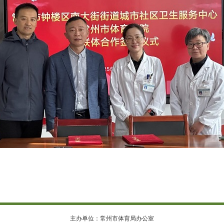
主办单位：常州市体育局办公室