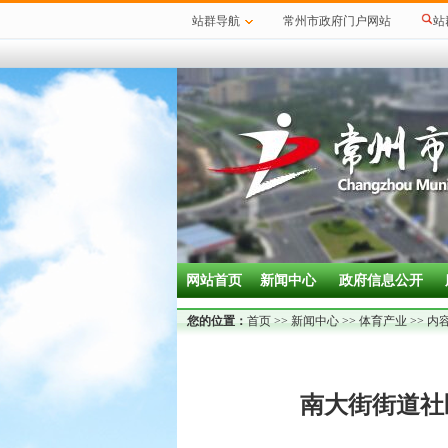
站群导航
常州市政府门户网站
站
网站首页
新闻中心
政府信息公开
您的位置：
首页
>>
新闻中心
>>
体育产业
>> 内
南大街街道社