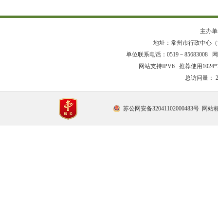
主办单
地址：常州市行政中心（龙
单位联系电话：0519－85683008 网站
网站支持IPV6 推荐使用1024
总访问量：
苏公网安备32041102000483号
网站标识