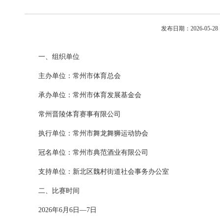
发布日期：2026-05-
一、组织单位
主办单位：常州市体育总会
承办单位：常州市体育发展基金会
常州晋陵体育赛事有限公司
执行单位：常州市舞龙舞狮运动协会
冠名单位：常州市典范酒业有限公司
支持单位：新北区魏村街道社会事务办公室
二、比赛时间
2026年6月6日—7日