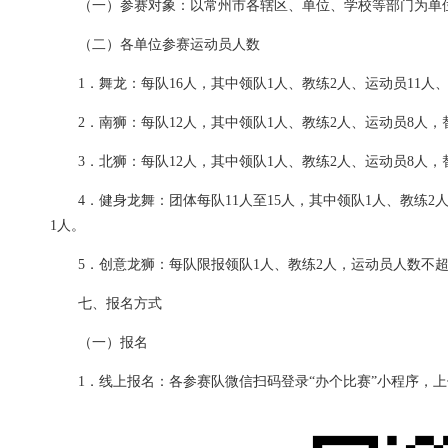
（一）参赛对象：以常州市各辖区、单位、学校等部门为单
（二）各单位参赛运动员人数
1．舞龙：每队16人，其中领队1人、教练2人、运动员11人
2．南狮：每队12人，其中领队1人、教练2人、运动员8人，
3．北狮：每队12人，其中领队1人、教练2人、运动员8人，
4．健身龙舞：团体每队11人至15人，其中领队1人、教练2
1人。
5．创意龙狮：每队限报领队1人、教练2人，运动员人数不超
七、报名方式
（一）报名
1．线上报名：各参赛队微信扫码登录“办个比赛”小程序，