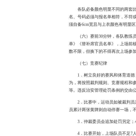
各队必备颜色明显不同的两套
名、号码必须与报名单相符，不符
须自备6cm宽且与上衣颜色有明显
（六）赛前30分钟，各队教练
单》《替补席官员名单》，上场前
数不限，但换下的不得再次上场参
（七）竞赛纪律
1．树立良好的赛风和体育道
为，将按照裁判规则、竞赛规程和
等。违反治安管理处罚条例的交由
2．比赛中，运动员如被裁判员
员累计两张黄牌则自动停赛一场，
3．仲裁委员会追加处罚另定；
4．比赛开始，上场队员不足7人