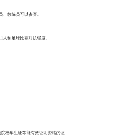
动员、教练员可以参赛。
1人制足球比赛对抗强度。
地院校学生证等能有效证明资格的证