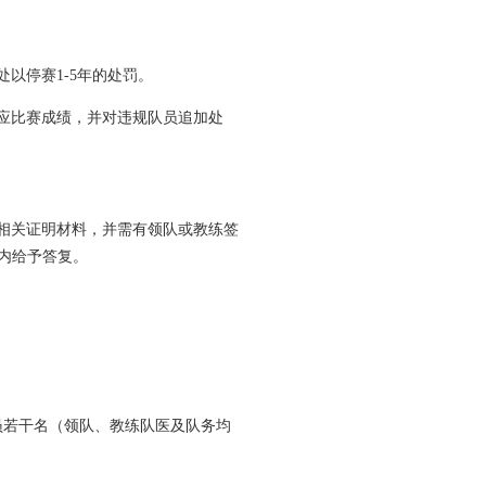
以停赛1-5年的处罚。
应比赛成绩，并对违规队员追加处
相关证明材料，并需有领队或教练签
时内给予答复。
动员若干名（领队、教练队医及队务均