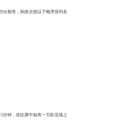
上积分相等，则依次按以下顺序排列名
15分钟，在比赛中如有一方队伍场上