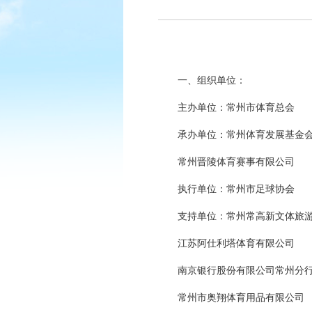
一、组织单位：
主办单位：常州市体育总会
承办单位：常州体育发展基金
常州晋陵体育赛事有限公司
执行单位：常州市足球协会
支持单位：常州常高新文体旅
江苏阿仕利塔体育有限公司
南京银行股份有限公司常州分
常州市奥翔体育用品有限公司