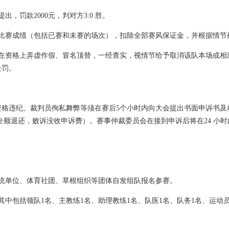
出，罚款2000元，判对方3:0 胜。
比赛成绩（包括已赛和未赛的场次），扣除全部赛风保证金，并根据情节处
，在资格上弄虚作假、冒名顶替，一经查实，视情节给予取消该队本场或相
处罚。
资格违纪、裁判员徇私舞弊等须在赛后5个小时内向大会提出书面申诉书及
诉全额退还，败诉没收申诉费）。赛事仲裁委员会在接到申诉后将在24 小
统单位、体育社团、草根组织等团体自发组队报名参赛。
，其中包括领队1名、主教练1名、助理教练1名、队医1名、队务1名、运