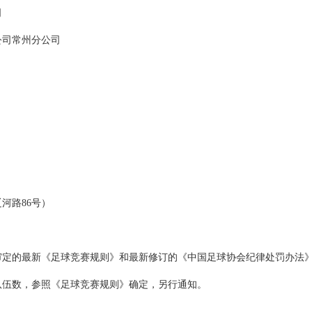
司
公司常州分公司
河路86号）
审定的最新《足球竞赛规则》和最新修订的《中国足球协会纪律处罚办法
队伍数，参照《足球竞赛规则》确定，另行通知。