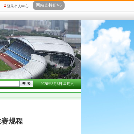
网站支持IPV6
登录个人中心
2026年8月8日 星期六
联赛规程