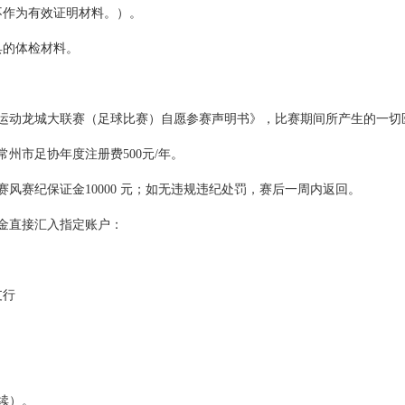
不作为有效证明材料。）。
具的体检材料。
26运动龙城大联赛（足球比赛）自愿参赛声明书》，比赛期间所产生的一
州市足协年度注册费500元/年。
风赛纪保证金10000 元；如无违规违纪处罚，赛后一周内返回。
金直接汇入指定账户：
支行
续）。