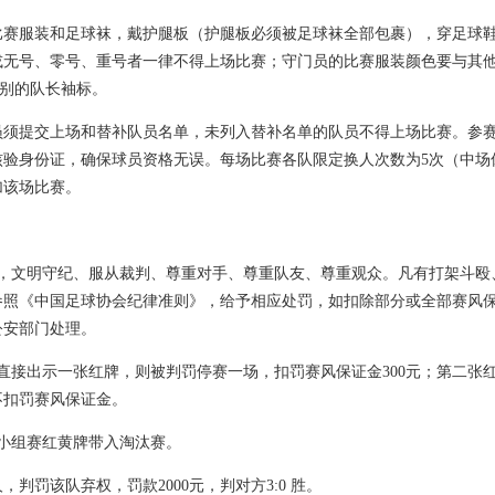
比赛服装和足球袜，戴护腿板（护腿板必须被足球袜全部包裹），穿足球
或无号、零号、重号者一律不得上场比赛；守门员的比赛服装颜色要与其
区别的队长袖标。
员须提交上场和替补队员名单，未列入替补名单的队员不得上场比赛。参
核验身份证，确保球员资格无误。每场比赛各队限定换人次数为5次（中场
加该场比赛。
德，文明守纪、服从裁判、尊重对手、尊重队友、尊重观众。凡有打架斗殴
参照《中国足球协会纪律准则》，给予相应处罚，如扣除部分或全部赛风
公安部门处理。
直接出示一张红牌，则被判罚停赛一场，扣罚赛风保证金300元；第二张
不扣罚赛风保证金。
小组赛红黄牌带入淘汰赛。
，判罚该队弃权，罚款2000元，判对方3:0 胜。