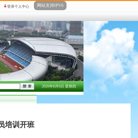
网站支持IPV6
登录个人中心
2026年8月6日 星期四
员培训开班