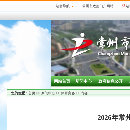
站群导航
常州市政府门户网站
站
网站首页
新闻中心
政府信息公开
您的位置：
首页
>>
新闻中心
>>
体育竞赛
>> 内容
2026年