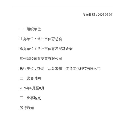
发布日期：2026-06-
一、组织单位
主办单位：常州市体育总会
承办单位：常州市体育发展基金会
常州晋陵体育赛事有限公司
执行单位：热爱（江苏常州）体育文化科技有限公司
二、比赛时间
2026年6月至8月
三、比赛地点
另行通知