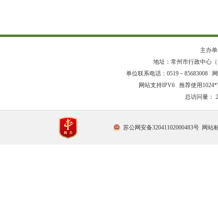
主办单
地址：常州市行政中心（龙
单位联系电话：0519－85683008 网站
网站支持IPV6 推荐使用1024
总访问量：
苏公网安备32041102000483号
网站标识