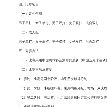
四、比赛项目
（一）青少年组
男子单打、女子单打、男子双打、女子双打、混合双打
（二）成人组
男子单打、女子单打、男子双打、女子双打、混合双打
五、竞赛办法
（一）比赛采用中国网球协会颁布的最新《中国匹克球运动
（二）比赛方法及赛制
1．赛制：比赛分两个阶段，均采用发球得分制。
（1）第一阶段：小组循环赛。采用抽签分组，每场一局决胜，1
（2）第二阶段：淘汰赛。小组出线者按固定落位进行交叉淘汰
2．小组循环赛计分原则