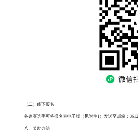
（二）线下报名
各参赛选手可将报名表电子版（见附件1）发送至邮箱：3612297
八、奖励办法