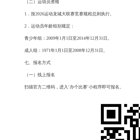
（二）运动员资格
1．按2026运动龙城大联赛竞赛规程总则执行。
2．运动员年龄组别规定：
青少年组：2009年1月1日至2014年12月31日。
成人组：1971年1月1日至2008年12月31日。
七、报名方式
（一）线上报名
扫描官方二维码，进入‘办个比赛’小程序即可报名。