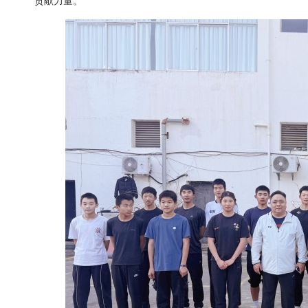
贡献力量。