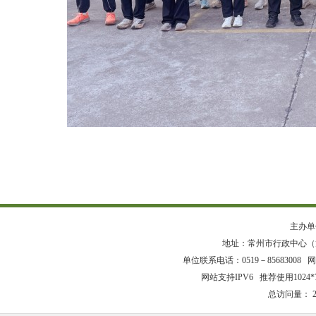
主办单
地址：常州市行政中心（龙
单位联系电话：0519－85683008 网站
网站支持IPV6 推荐使用1024
总访问量：