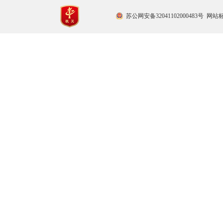
苏公网安备32041102000483号
网站标识