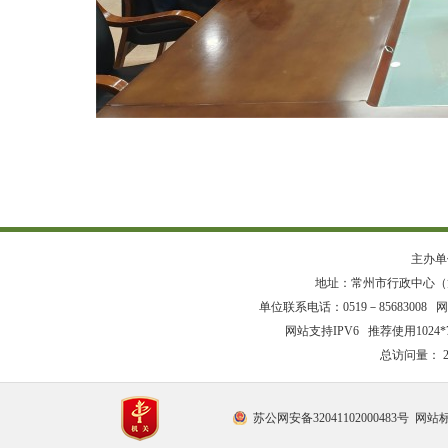
主办单
地址：常州市行政中心（龙
单位联系电话：0519－85683008 网站
网站支持IPV6 推荐使用1024
总访问量：
苏公网安备32041102000483号
网站标识