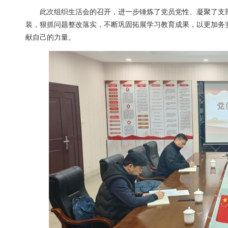
此次组织生活会的召开，进一步锤炼了党员党性、凝聚了支
装，狠抓问题整改落实，不断巩固拓展学习教育成果，以更加务
献自己的力量。