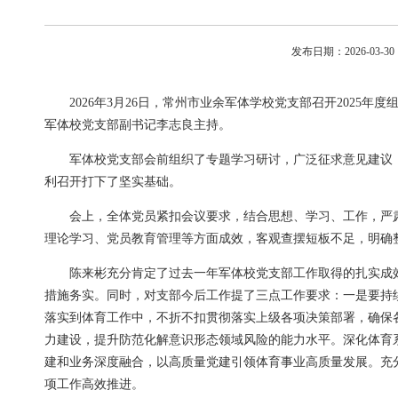
发布日期：2026-03-
2026年3月26日，常州市业余军体学校党支部召开202
军体校党支部副书记李志良主持。
军体校党支部会前组织了专题学习研讨，广泛征求意见建议
利召开打下了坚实基础。
会上，全体党员紧扣会议要求，结合思想、学习、工作，严
理论学习、党员教育管理等方面成效，客观查摆短板不足，明确
陈来彬充分肯定了过去一年军体校党支部工作取得的扎实成
措施务实。同时，对支部今后工作提了三点工作要求：一是要持
落实到体育工作中，不折不扣贯彻落实上级各项决策部署，确保
力建设，提升防范化解意识形态领域风险的能力水平。深化体育
建和业务深度融合，以高质量党建引领体育事业高质量发展。充
项工作高效推进。