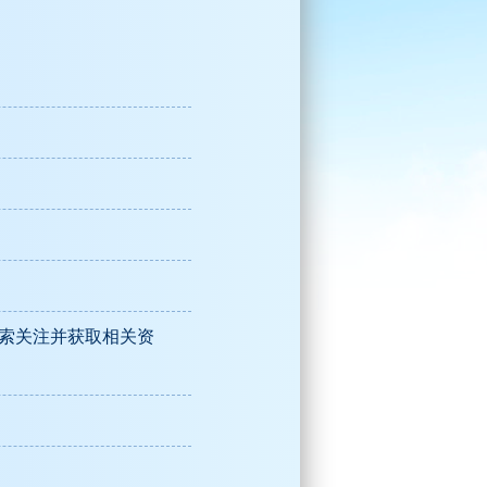
搜索关注并获取相关资