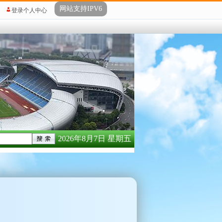
网站支持IPV6
登录个人中心
2026年8月7日 星期五