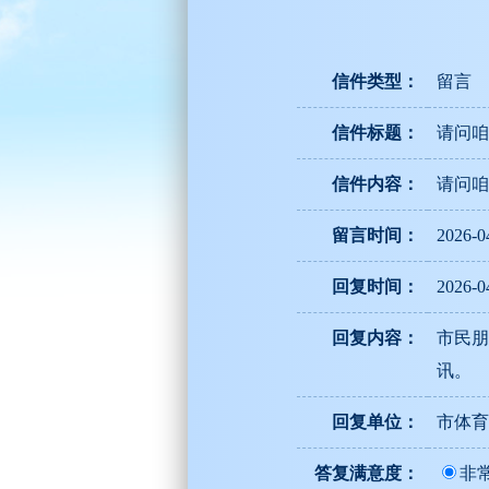
信件类型：
留言
信件标题：
请问咱
信件内容：
请问咱
留言时间：
2026-0
回复时间：
2026-0
回复内容：
市民朋
讯。
回复单位：
市体育
答复满意度：
非