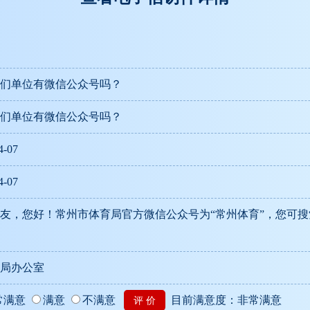
们单位有微信公众号吗？
们单位有微信公众号吗？
4-07
4-07
友，您好！常州市体育局官方微信公众号为“常州体育”，您可
局办公室
常满意
满意
不满意
目前满意度：非常满意