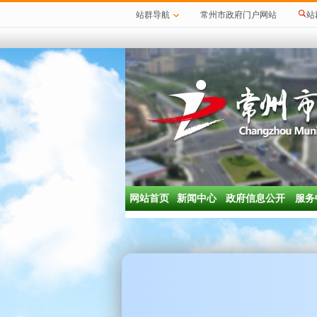
站群导航
常州市政府门户网站
站
网站首页
新闻中心
政府信息公开
服务