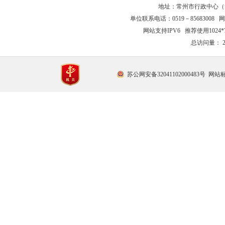
地址：常州市行政中心（龙
单位联系电话：0519－85683008 网站
网站支持IPV6 推荐使用1024
总访问量：
苏公网安备32041102000483号
网站标识