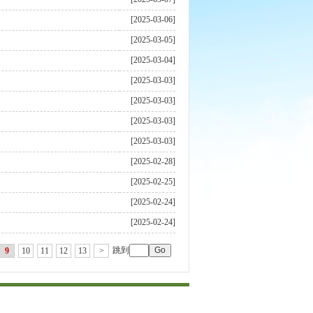
[2025-03-06]
[2025-03-05]
[2025-03-04]
[2025-03-03]
[2025-03-03]
[2025-03-03]
[2025-03-03]
[2025-02-28]
[2025-02-25]
[2025-02-24]
[2025-02-24]
跳到
9
10
11
12
13
>