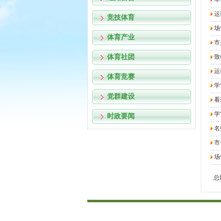
运
竞技体育
场
体育产业
市
体育社团
致
运
体育竞赛
学
党群建设
看
学
时政要闻
名
市
场
总